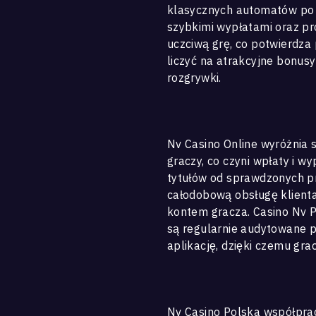
klasycznych automatów po 
szybkimi wypłatami oraz pr
uczciwą grę, co potwierdza
liczyć na atrakcyjne bonus
rozgrywki.
Nv Casino Online wyróżnia 
graczy, co czyni wpłaty i w
tytułów od sprawdzonych p
całodobową obsługę klienta
kontem gracza. Casino Nv Pl
są regularnie audytowane 
aplikację, dzięki czemu gra
Nv Casino Polska współpra