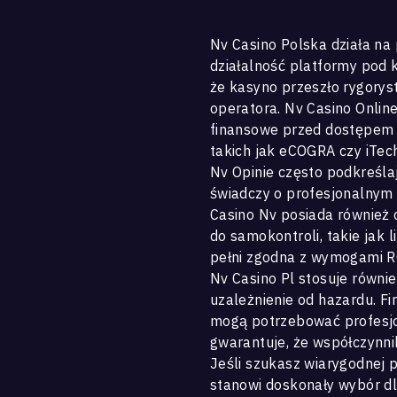
Nv Casino Polska działa na 
działalność platformy pod 
że kasyno przeszło rygorys
operatora. Nv Casino Onlin
finansowe przed dostępem o
takich jak eCOGRA czy iTech
Nv Opinie często podkreśl
świadczy o profesjonalnym 
Casino Nv posiada również 
do samokontroli, takie jak 
pełni zgodna z wymogami RO
Nv Casino Pl stosuje równ
uzależnienie od hazardu. F
mogą potrzebować profesjon
gwarantuje, że współczynn
Jeśli szukasz wiarygodnej p
stanowi doskonały wybór dla