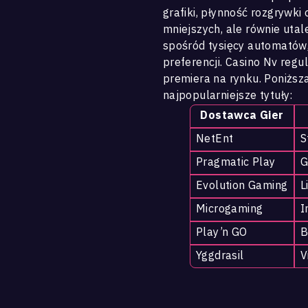
grafiki, płynność rozgrywk
mniejszych, ale równie uta
spośród tysięcy automatów, 
preferencji. Casino Nv regu
premiera na rynku. Poniższ
najpopularniejsze tytuły:
Dostawca Gier
NetEnt
S
Pragmatic Play
G
Evolution Gaming
L
Microgaming
I
Play’n GO
B
Yggdrasil
V