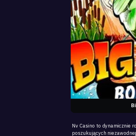
B
Play now
Nv Casino to dynamicznie r
poszukujących niezawodnego