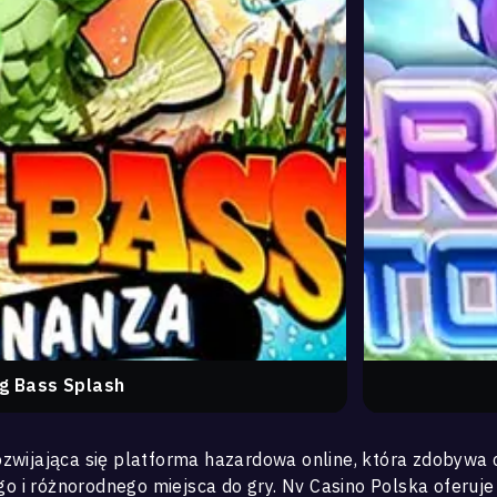
ig Bass Splash
Play now
ozwijająca się platforma hazardowa online, która zdobywa 
 i różnorodnego miejsca do gry. Nv Casino Polska oferuj