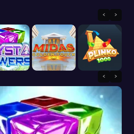
<
>
<
>
Play now
lay now
Play now