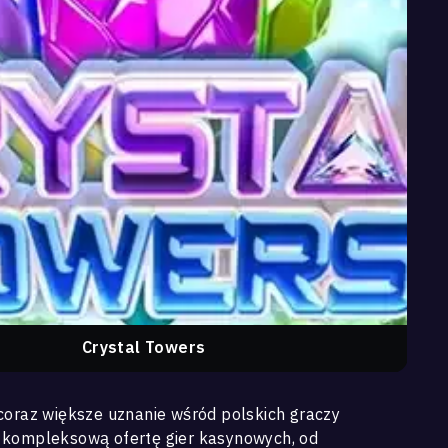
Crystal Towers
coraz większe uznanie wśród polskich graczy
e kompleksową ofertę gier kasynowych, od