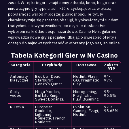
zasad. W tej kategorii znajdziemy zdrapki, keno, bingo oraz
innowacyjne gry typu crash, które zyskują coraz większą
popularność wśród młodszej publiczności. Te tytuły
charakteryzują się prostotą obsługi, błyskawicznymi rundami
i natychmiastowymi wynikami, co czyni je doskonałym
wyborem na krótkie sesje hazardowe. Casino Nv regularnie
wprowadza nowe gry specjalne, dbając o świeżość oferty i
dostęp do najnowszych trendów w branży jogo seguro online.
Tabela Kategorii Gier w Nv Casino
Kategoria
Przykłady
Dostawca
Zakres
RTP
Automaty
Book of Dead,
NetEnt, Play’n
94-
klasyczne
Starburst,
GO, Pragmatic
97%
Gonzo’s Quest
Play
Sloty
Mega Moolah,
Microgaming,
95-
wideo
Buffalo King,
Pragmatic
96.5%
Sweet Bonanza
Play, BGaming
Ruletka
European
Evolution
97.3-
Roulette,
Gaming, Ezugi,
98.65%
Lightning
NetEnt
Roulette, French
Roulette