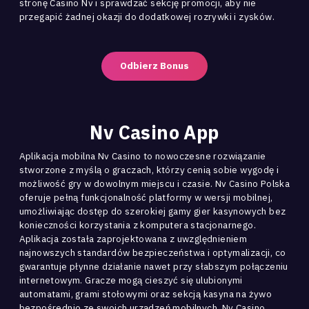
stronę Casino Nv i sprawdzać sekcję promocji, aby nie
przegapić żadnej okazji do dodatkowej rozrywki i zysków.
Odbierz Bonus
Nv Casino App
Aplikacja mobilna Nv Casino to nowoczesne rozwiązanie
stworzone z myślą o graczach, którzy cenią sobie wygodę i
możliwość gry w dowolnym miejscu i czasie. Nv Casino Polska
oferuje pełną funkcjonalność platformy w wersji mobilnej,
umożliwiając dostęp do szerokiej gamy gier kasynowych bez
konieczności korzystania z komputera stacjonarnego.
Aplikacja została zaprojektowana z uwzględnieniem
najnowszych standardów bezpieczeństwa i optymalizacji, co
gwarantuje płynne działanie nawet przy słabszym połączeniu
internetowym. Gracze mogą cieszyć się ulubionymi
automatami, grami stołowymi oraz sekcją kasyna na żywo
bezpośrednio ze swoich urządzeń mobilnych. Nv Casino