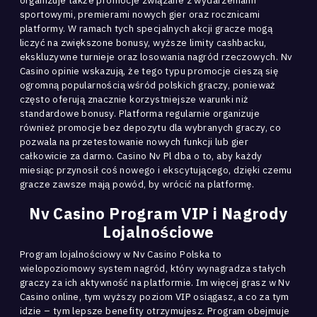
organizuje także promocje związane z wydarzeniami
sportowymi, premierami nowych gier oraz rocznicami
platformy. W ramach tych specjalnych akcji gracze mogą
liczyć na zwiększone bonusy, wyższe limity cashbacku,
ekskluzywne turnieje oraz losowania nagród rzeczowych. Nv
Casino opinie wskazują, że tego typu promocje cieszą się
ogromną popularnością wśród polskich graczy, ponieważ
często oferują znacznie korzystniejsze warunki niż
standardowe bonusy. Platforma regularnie organizuje
również promocje bez depozytu dla wybranych graczy, co
pozwala na przetestowanie nowych funkcji lub gier
całkowicie za darmo. Casino Nv Pl dba o to, aby każdy
miesiąc przynosił coś nowego i ekscytującego, dzięki czemu
gracze zawsze mają powód, by wrócić na platformę.
Nv Casino Program VIP i Nagrody
Lojalnościowe
Program lojalnościowy w Nv Casino Polska to
wielopoziomowy system nagród, który wynagradza stałych
graczy za ich aktywność na platformie. Im więcej grasz w Nv
Casino online, tym wyższy poziom VIP osiągasz, a co za tym
idzie – tym lepsze benefity otrzymujesz. Program obejmuje