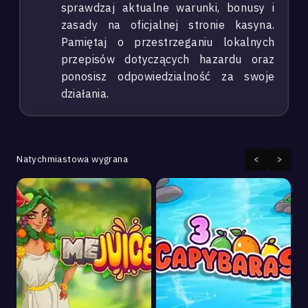
sprawdzaj aktualne warunki, bonusy i
zasady na oficjalnej stronie kasyna.
Pamiętaj o przestrzeganiu lokalnych
przepisów dotyczących hazardu oraz
ponosisz odpowiedzialność za swoje
działania.
Natychmiastowa wygrana
<
>