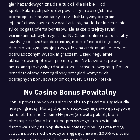
gier hazardowych znajdzie tu coś dla siebie – od
spektakularnych pakietów powitalnych po regularne
promocje, darmowe spiny oraz ekskluzywny program
lojalnościowy. Casino Nv wyróżnia się na tle konkurencji nie
tylko bogatą ofertą bonusów, ale także przejrzystymi
warunkami ich wykorzystania. Nv Casino online dba o to, aby
każdy gracz czuł się doceniony, niezależnie od tego, czy
dopiero zaczyna swoją przygodę z hazardem online, czy jest
doświadczonym wysokim graczem. Dzięki regularnie
aktualizowanej ofercie promocyjnej, Nv kasyno zapewnia
nieustanną rozrywkę i dodatkowe szanse na wygraną. Poniżej
przedstawiamy szczegółowy przegląd wszystkich
dostępnych bonusów i promocji w Nv Casino Polska.
Nv Casino Bonus Powitalny
Bonus powitalny w Nv Casino Polska to prawdziwa gratka dla
nowych graczy, którzy dopiero rozpoczynają swoją przygodę
na tej platformie. Casino Nv przygotowało pakiet, który
obejmuje zarówno bonus od pierwszego depozytu, jak i
darmowe spiny na popularne automaty. Nowi gracze mogą
liczyć na bonus od depozytu sięgający nawet 100% wartości
wpłaty, co oznacza podwojenie środków na start.