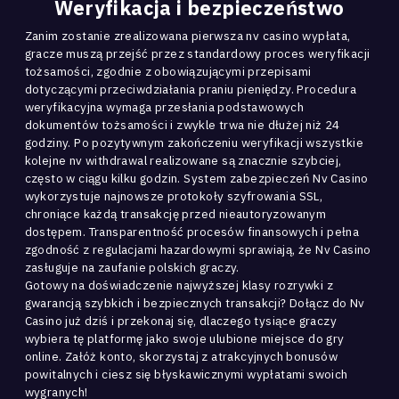
Weryfikacja i bezpieczeństwo
Zanim zostanie zrealizowana pierwsza nv casino wypłata,
gracze muszą przejść przez standardowy proces weryfikacji
tożsamości, zgodnie z obowiązującymi przepisami
dotyczącymi przeciwdziałania praniu pieniędzy. Procedura
weryfikacyjna wymaga przesłania podstawowych
dokumentów tożsamości i zwykle trwa nie dłużej niż 24
godziny. Po pozytywnym zakończeniu weryfikacji wszystkie
kolejne nv withdrawal realizowane są znacznie szybciej,
często w ciągu kilku godzin. System zabezpieczeń Nv Casino
wykorzystuje najnowsze protokoły szyfrowania SSL,
chroniące każdą transakcję przed nieautoryzowanym
dostępem. Transparentność procesów finansowych i pełna
zgodność z regulacjami hazardowymi sprawiają, że Nv Casino
zasługuje na zaufanie polskich graczy.
Gotowy na doświadczenie najwyższej klasy rozrywki z
gwarancją szybkich i bezpiecznych transakcji? Dołącz do Nv
Casino już dziś i przekonaj się, dlaczego tysiące graczy
wybiera tę platformę jako swoje ulubione miejsce do gry
online. Załóż konto, skorzystaj z atrakcyjnych bonusów
powitalnych i ciesz się błyskawicznymi wypłatami swoich
wygranych!