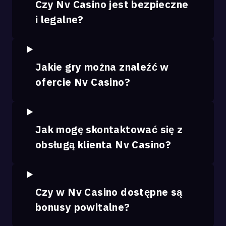
Czy Nv Casino jest bezpieczne
i legalne?
Jakie gry można znaleźć w
ofercie Nv Casino?
Jak mogę skontaktować się z
obsługą klienta Nv Casino?
Czy w Nv Casino dostępne są
bonusy powitalne?