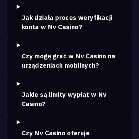
Jak działa proces weryfikacji
konta w Nv Casino?
Czy mogę grać w Nv Casino na
urządzeniach mobilnych?
Jakie są limity wypłat w Nv
Casino?
Czy Nv Casino oferuje