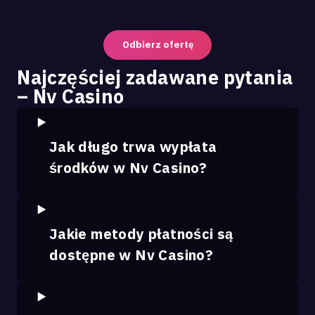
Odbierz ofertę
Najczęściej zadawane pytania
– Nv Casino
Jak długo trwa wypłata
środków w Nv Casino?
Jakie metody płatności są
dostępne w Nv Casino?